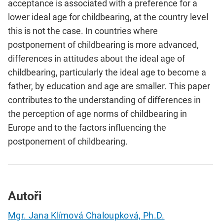
acceptance is associated with a preference for a
lower ideal age for childbearing, at the country level
this is not the case. In countries where
postponement of childbearing is more advanced,
differences in attitudes about the ideal age of
childbearing, particularly the ideal age to become a
father, by education and age are smaller. This paper
contributes to the understanding of differences in
the perception of age norms of childbearing in
Europe and to the factors influencing the
postponement of childbearing.
Autoři
Mgr. Jana Klímová Chaloupková, Ph.D.