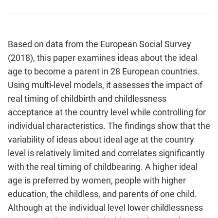
Based on data from the European Social Survey
(2018), this paper examines ideas about the ideal
age to become a parent in 28 European countries.
Using multi-level models, it assesses the impact of
real timing of childbirth and childlessness
acceptance at the country level while controlling for
individual characteristics. The findings show that the
variability of ideas about ideal age at the country
level is relatively limited and correlates significantly
with the real timing of childbearing. A higher ideal
age is preferred by women, people with higher
education, the childless, and parents of one child.
Although at the individual level lower childlessness