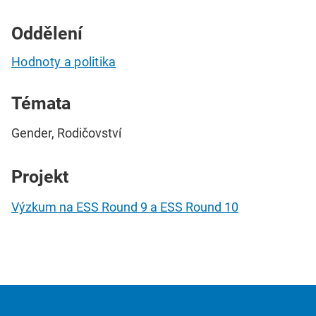
Oddělení
Hodnoty a politika
Témata
Gender, Rodičovství
Projekt
Výzkum na ESS Round 9 a ESS Round 10