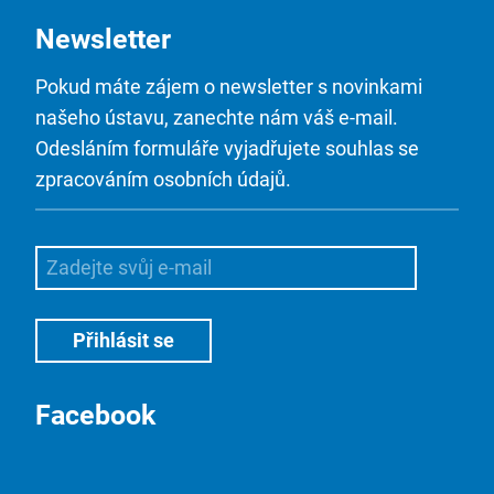
Newsletter
Pokud máte zájem o newsletter s novinkami
našeho ústavu, zanechte nám váš e-mail.
Odesláním formuláře vyjadřujete souhlas se
zpracováním osobních údajů.
Facebook