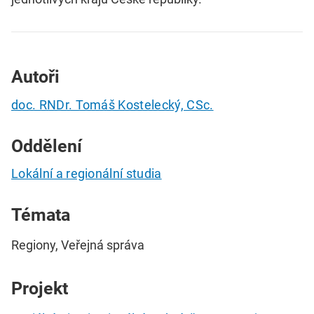
Autoři
doc. RNDr. Tomáš Kostelecký, CSc.
Oddělení
Lokální a regionální studia
Témata
Regiony, Veřejná správa
Projekt