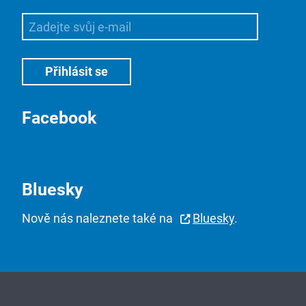
Facebook
Bluesky
Nově nás naleznete také na
Bluesky
.