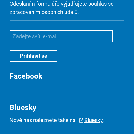
Odesláním formuláře vyjadřujete souhlas se
zpracováním osobních údajů.
Facebook
Bluesky
Nově nás naleznete také na
Bluesky
.