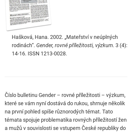
Hašková, Hana. 2002. „Mateřství v neúplných
rodinách“.
Gender, rovné příležitosti, výzkum
. 3 (4):
14-16. ISSN 1213-0028.
Číslo bulletinu Gender – rovné příležitosti – výzkum,
které se vám nyní dostává do rukou, shrnuje několik
na první pohled spíše různorodých témat. Tato
témata spojuje problematika rovných příležitostí žen
a mužů v souvislosti se vstupem České republiky do