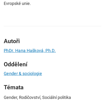
Evropské unie.
Autoři
PhDr. Hana Hašková, Ph.D.
Oddělení
Gender & sociologie
Témata
Gender, Rodičovství, Sociální politika