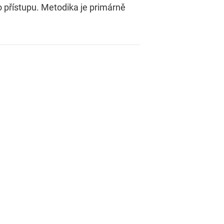
o přístupu. Metodika je primárně