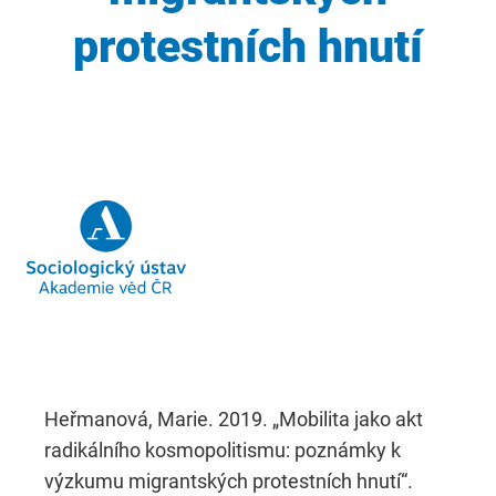
protestních hnutí
Heřmanová, Marie. 2019. „Mobilita jako akt
radikálního kosmopolitismu: poznámky k
výzkumu migrantských protestních hnutí“.