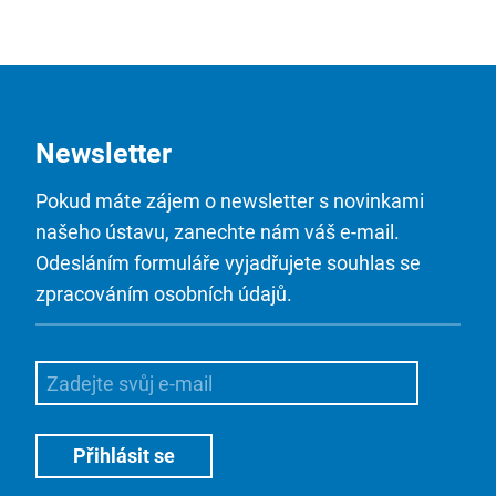
Newsletter
Pokud máte zájem o newsletter s novinkami
našeho ústavu, zanechte nám váš e-mail.
Odesláním formuláře vyjadřujete souhlas se
zpracováním osobních údajů.