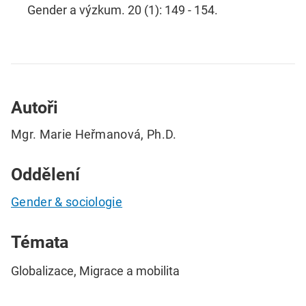
Gender a výzkum. 20 (1): 149 - 154.
Autoři
Mgr. Marie Heřmanová, Ph.D.
Oddělení
Gender & sociologie
Témata
Globalizace, Migrace a mobilita