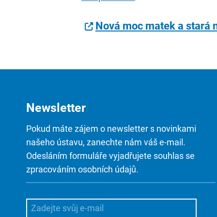
Nová moc matek a stará 
Newsletter
Pokud máte zájem o newsletter s novinkami
našeho ústavu, zanechte nám váš e-mail.
Odesláním formuláře vyjadřujete souhlas se
zpracováním osobních údajů.