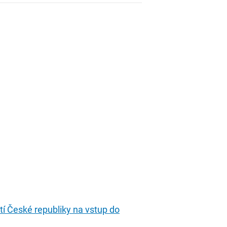
stí České republiky na vstup do