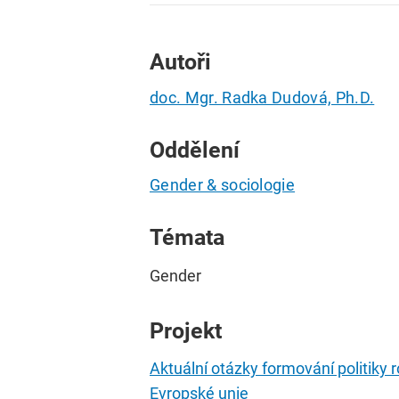
Autoři
doc. Mgr. Radka Dudová, Ph.D.
Oddělení
Gender & sociologie
Témata
Gender
Projekt
Aktuální otázky formování politiky r
Evropské unie