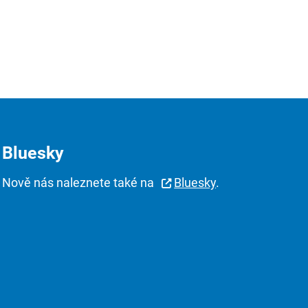
Bluesky
Nově nás naleznete také na
Bluesky
.