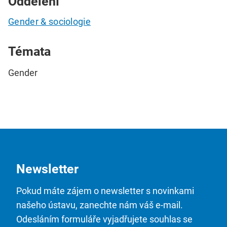
Oddělení
Gender & sociologie
Témata
Gender
Newsletter
Pokud máte zájem o newsletter s novinkami
našeho ústavu, zanechte nám váš e-mail.
Odesláním formuláře vyjadřujete souhlas se