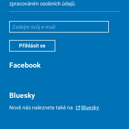
zpracováním osobních údajů.
Facebook
Bluesky
Nově nás naleznete také na
Bluesky
.