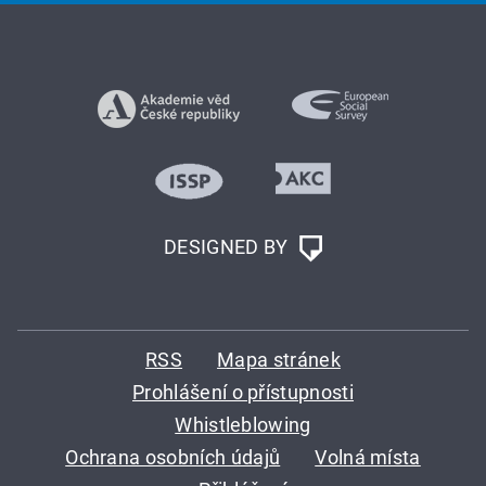
DESIGNED BY
RSS
Mapa stránek
Prohlášení o přístupnosti
Whistleblowing
Ochrana osobních údajů
Volná místa