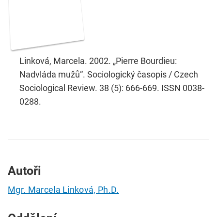
Linková, Marcela. 2002. „Pierre Bourdieu:
Nadvláda mužů“. Sociologický časopis / Czech
Sociological Review. 38 (5): 666-669. ISSN 0038-
0288.
Autoři
Mgr. Marcela Linková, Ph.D.