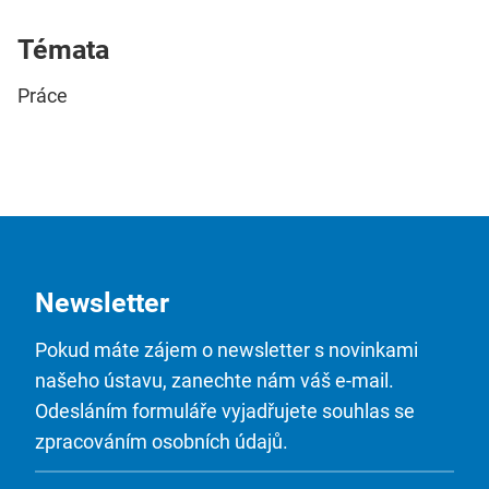
Témata
Práce
Newsletter
Pokud máte zájem o newsletter s novinkami
našeho ústavu, zanechte nám váš e-mail.
Odesláním formuláře vyjadřujete souhlas se
zpracováním osobních údajů.