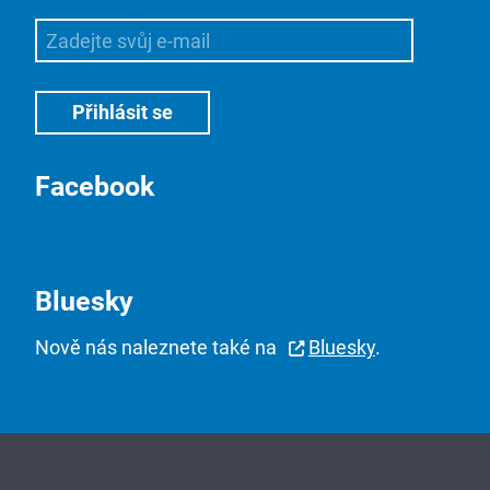
Facebook
Bluesky
Nově nás naleznete také na
Bluesky
.