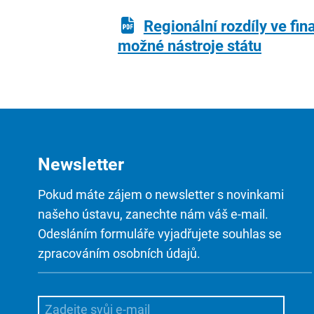
Regionální rozdíly ve fin
možné nástroje státu
Newsletter
Pokud máte zájem o newsletter s novinkami
našeho ústavu, zanechte nám váš e-mail.
Odesláním formuláře vyjadřujete souhlas se
zpracováním osobních údajů.