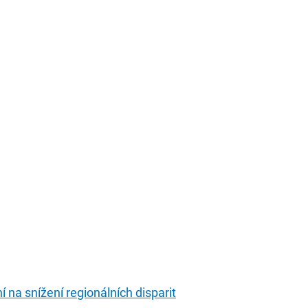
 na snížení regionálních disparit