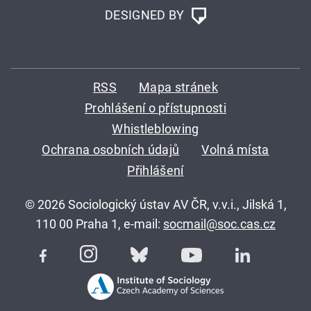
DESIGNED BY
RSS
Mapa stránek
Prohlášení o přístupnosti
Whistleblowing
Ochrana osobních údajů
Volná místa
Přihlášení
© 2026 Sociologický ústav AV ČR, v.v.i., Jilská 1,
110 00 Praha 1, e-mail:
socmail@soc.cas.cz