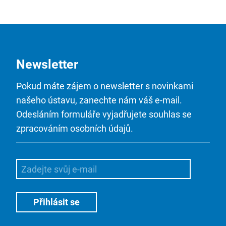
Newsletter
Pokud máte zájem o newsletter s novinkami
našeho ústavu, zanechte nám váš e-mail.
Odesláním formuláře vyjadřujete souhlas se
zpracováním osobních údajů.