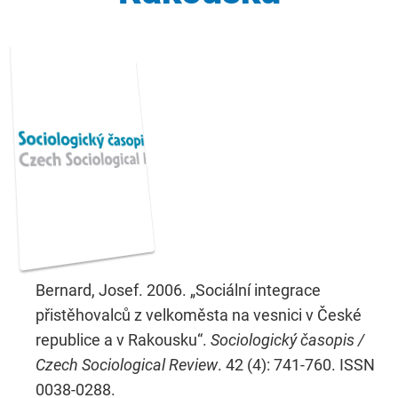
Bernard, Josef. 2006. „Sociální integrace
přistěhovalců z velkoměsta na vesnici v České
republice a v Rakousku“.
Sociologický časopis /
Czech Sociological Review
. 42 (4): 741-760. ISSN
0038-0288.