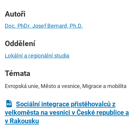
Autoři
Doc. PhDr. Josef Bernard, Ph.D.
Oddělení
Lokální a regionální studia
Témata
Evropská unie, Město a vesnice, Migrace a mobilita
Sociální integrace přistěhovalců z
velkoměsta na vesnici v České republice a
v Rakousku