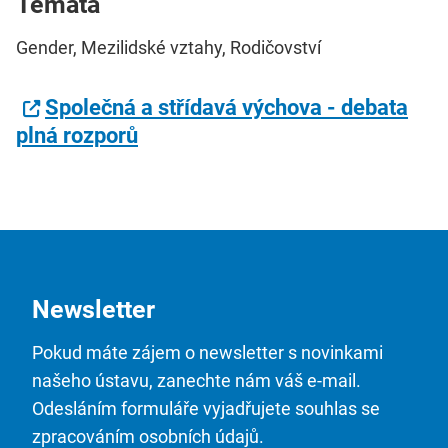
Témata
Gender, Mezilidské vztahy, Rodičovství
Společná a střídavá výchova - debata
plná rozporů
Newsletter
Pokud máte zájem o newsletter s novinkami
našeho ústavu, zanechte nám váš e-mail.
Odesláním formuláře vyjadřujete souhlas se
zpracováním osobních údajů.