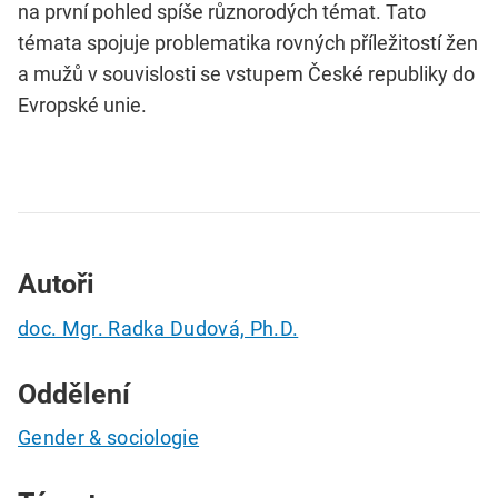
na první pohled spíše různorodých témat. Tato
témata spojuje problematika rovných příležitostí žen
a mužů v souvislosti se vstupem České republiky do
Evropské unie.
Autoři
doc. Mgr. Radka Dudová, Ph.D.
Oddělení
Gender & sociologie