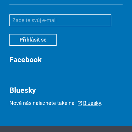
Facebook
Bluesky
Nově nás naleznete také na
Bluesky
.