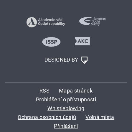
DESIGNED BY
RSS
Mapa stránek
Prohlášení o přístupnosti
Whistleblowing
Ochrana osobních údajů
Volná místa
Přihlášení