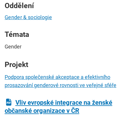
Oddělení
Gender & sociologie
Témata
Gender
Projekt
Podpora společenské akceptace a efektivního
prosazování genderové rovnosti ve veřejné sféře
Vliv evropské integrace na ženské
občanské organizace v ČR