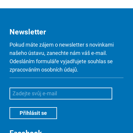
Newsletter
Pokud máte zájem o newsletter s novinkami
našeho ústavu, zanechte nám váš e-mail.
Odesláním formuláře vyjadřujete souhlas se
zpracováním osobních údajů.