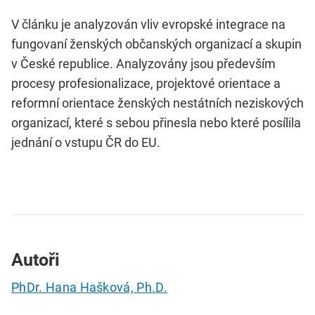
V článku je analyzován vliv evropské integrace na
fungovaní ženských občanských organizací a skupin
v České republice. Analyzovány jsou především
procesy profesionalizace, projektové orientace a
reformní orientace ženských nestátních neziskových
organizací, které s sebou přinesla nebo které posílila
jednání o vstupu ČR do EU.
Autoři
PhDr. Hana Hašková, Ph.D.