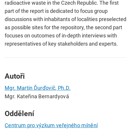
radioactive waste in the Czech Republic. The first
part of the report is dedicated to focus group
discussions with inhabitants of localities preselected
as possible sites for the repository, the second part
focuses on outcomes of in-depth interviews with
representatives of key stakeholders and experts.
Autoři
Mgr. Martin Ďurďovič, Ph.D.
Mgr. Kateřina Bernardyová
Oddělení
Centrum pro výzkum veřejného mínění