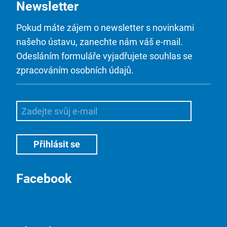
Newsletter
Pokud máte zájem o newsletter s novinkami
našeho ústavu, zanechte nám váš e-mail.
Odesláním formuláře vyjadřujete souhlas se
zpracováním osobních údajů.
Facebook