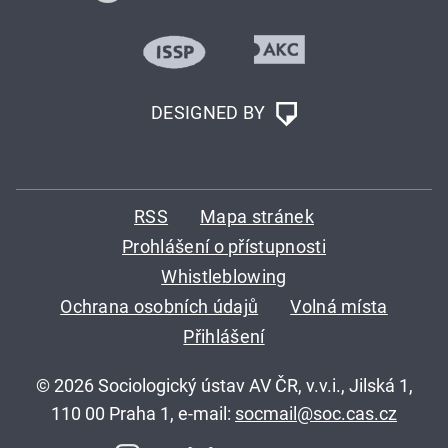
DESIGNED BY
RSS
Mapa stránek
Prohlášení o přístupnosti
Whistleblowing
Ochrana osobních údajů
Volná místa
Přihlášení
© 2026 Sociologický ústav AV ČR, v.v.i., Jilská 1,
110 00 Praha 1, e-mail:
socmail@soc.cas.cz