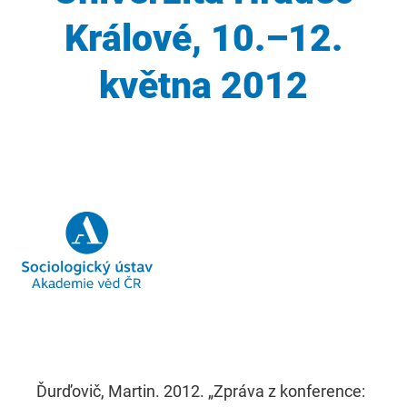
Králové, 10.–12.
května 2012
Ďurďovič, Martin. 2012. „Zpráva z konference: