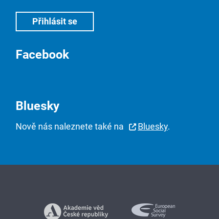
Facebook
Bluesky
Nově nás naleznete také na
Bluesky
.