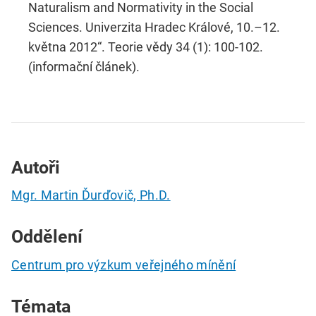
Naturalism and Normativity in the Social
Sciences. Univerzita Hradec Králové, 10.–12.
května 2012“. Teorie vědy 34 (1): 100-102.
(informační článek).
Autoři
Mgr. Martin Ďurďovič, Ph.D.
Oddělení
Centrum pro výzkum veřejného mínění
Témata