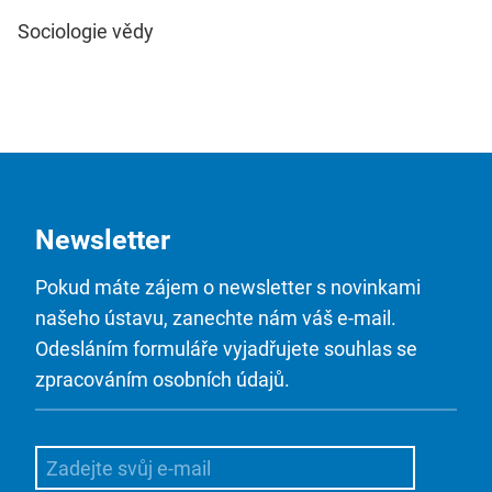
Sociologie vědy
Newsletter
Pokud máte zájem o newsletter s novinkami
našeho ústavu, zanechte nám váš e-mail.
Odesláním formuláře vyjadřujete souhlas se
zpracováním osobních údajů.