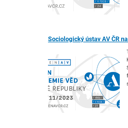
Sociologický ústav AV ČR n