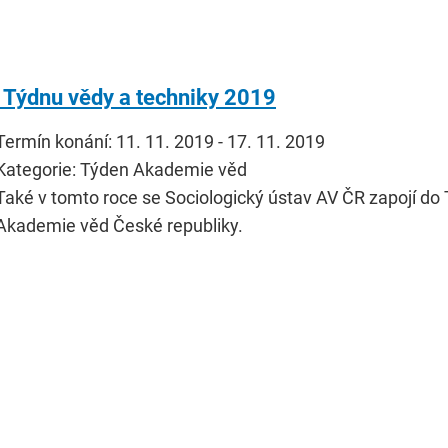
 Týdnu vědy a techniky 2019
Termín konání: 11. 11. 2019 - 17. 11. 2019
Kategorie: Týden Akademie věd
Také v tomto roce se Sociologický ústav AV ČR zapojí do
Akademie věd České republiky.