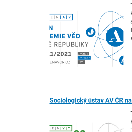
Sociologický ústav AV ČR na