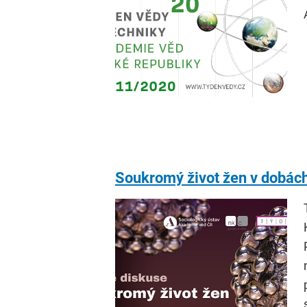
Soukromý život žen v dobách