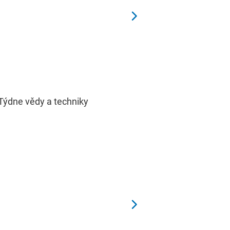
 Týdne vědy a techniky