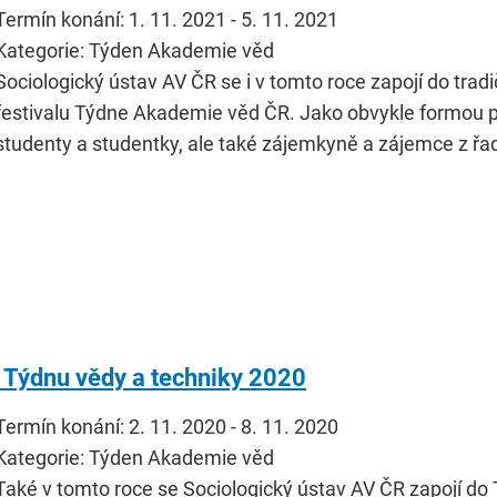
Termín konání: 1. 11. 2021 - 5. 11. 2021
Kategorie: Týden Akademie věd
Sociologický ústav AV ČR se i v tomto roce zapojí do tr
festivalu Týdne Akademie věd ČR. Jako obvykle formou 
studenty a studentky, ale také zájemkyně a zájemce z řad 
 Týdnu vědy a techniky 2020
Termín konání: 2. 11. 2020 - 8. 11. 2020
Kategorie: Týden Akademie věd
Také v tomto roce se Sociologický ústav AV ČR zapojí do