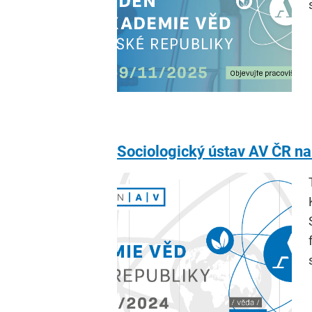
Sociologický ústav AV ČR n