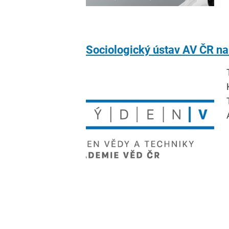
Sociologický ústav AV ČR na