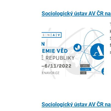
Sociologický ústav AV ČR n
Sociologický ústav AV ČR n