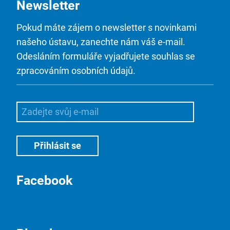
Newsletter
Pokud máte zájem o newsletter s novinkami
našeho ústavu, zanechte nám váš e-mail.
Odesláním formuláře vyjadřujete souhlas se
zpracováním osobních údajů.
Facebook