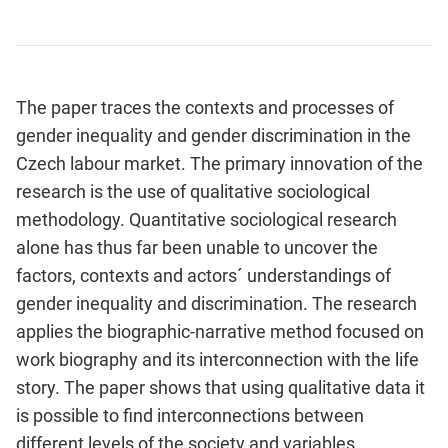
The paper traces the contexts and
processes
of
gender inequality and gender
discrimination
in the
Czech labour market. The primary innovation of the
research is the use of qualitative sociological
methodology. Quantitative sociological research
alone has thus far been unable to uncover the
factors, contexts and actors´ understandings of
gender inequality and
discrimination
. The research
applies the biographic-narrative method focused on
work biography and its interconnection with the life
story. The paper shows that using qualitative data it
is possible to find interconnections between
different levels of the society and variables.