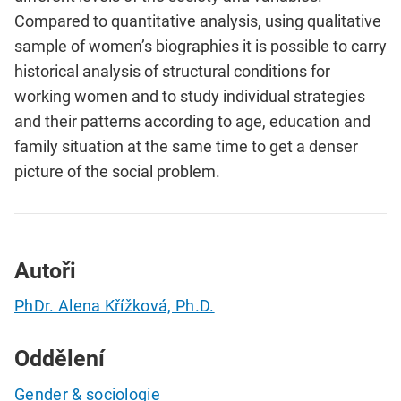
Compared to quantitative analysis, using qualitative
sample of
women
’s biographies it is possible to carry
historical analysis of structural conditions for
working
women
and to study individual strategies
and their patterns according to age, education and
family situation at the same time to get a denser
picture of the social problem.
Autoři
PhDr. Alena Křížková, Ph.D.
Oddělení
Gender & sociologie