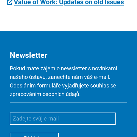
Value of Work: Updates on old Issues
Newsletter
Pokud máte zájem o newsletter s novinkami
našeho ústavu, zanechte nám váš e-mail.
Odesláním formuláře vyjadřujete souhlas se
zpracováním osobních údajů.