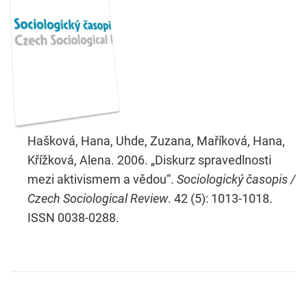
Hašková, Hana, Uhde, Zuzana, Maříková, Hana,
Křížková, Alena. 2006. „Diskurz spravedlnosti
mezi aktivismem a vědou“.
Sociologický časopis /
Czech Sociological Review
. 42 (5): 1013-1018.
ISSN 0038-0288.