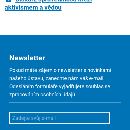
aktivismem a vědou
Newsletter
Pokud máte zájem o newsletter s novinkami
našeho ústavu, zanechte nám váš e-mail.
Odesláním formuláře vyjadřujete souhlas se
zpracováním osobních údajů.