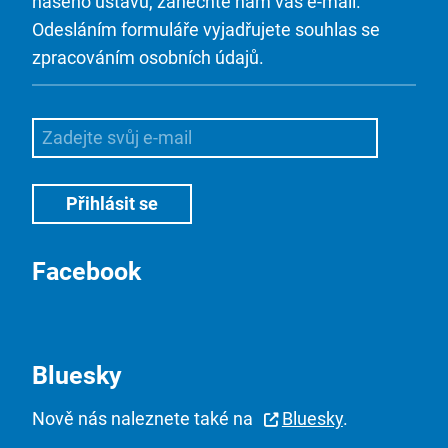
našeho ústavu, zanechte nám váš e-mail.
Odesláním formuláře vyjadřujete souhlas se
zpracováním osobních údajů.
Facebook
Bluesky
Nově nás naleznete také na
Bluesky
.