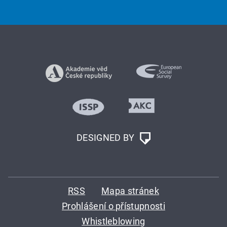
DESIGNED BY
RSS
Mapa stránek
Prohlášení o přístupnosti
Whistleblowing