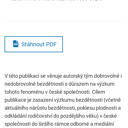
Stáhnout PDF
V této publikaci se věnuje autorský tým dobrovolné i
nedobrovolné bezdětnosti s důrazem na výzkum
tohoto fenoménu v české společnosti. Cílem
publikace je zasazení výzkumu bezdětnosti (včetně
aktuálního nárůstu bezdětnosti, poklesu plodnosti a
odkládání rodičovství do pozdějšího věku) v české
společnosti do širšího rámce odborné a mediální