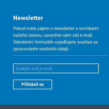
Newsletter
Pokud máte zájem o newsletter s novinkami
našeho ústavu, zanechte nám váš e-mail.
Odesláním formuláře vyjadřujete souhlas se
zpracováním osobních údajů.