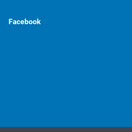
Facebook