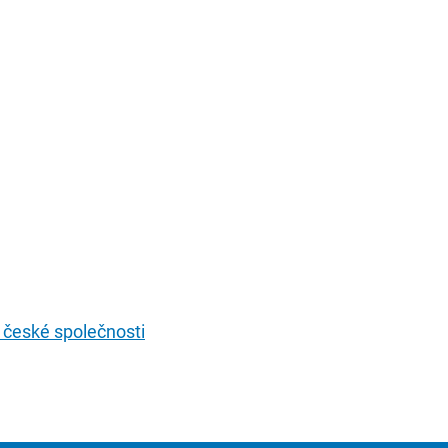
 české společnosti