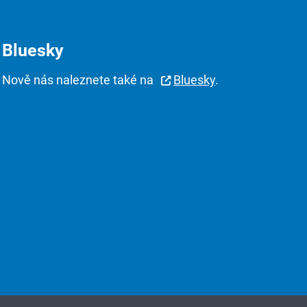
Bluesky
Nově nás naleznete také na
Bluesky
.