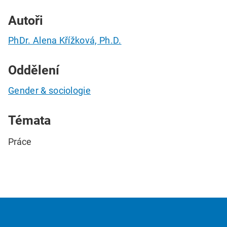
Autoři
PhDr. Alena Křížková, Ph.D.
Oddělení
Gender & sociologie
Témata
Práce