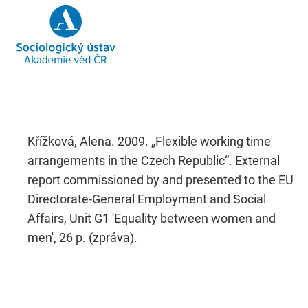
Křížková, Alena. 2009. „Flexible working time
arrangements in the Czech Republic“. External
report commissioned by and presented to the EU
Directorate-General Employment and Social
Affairs, Unit G1 'Equality between women and
men', 26 p. (zpráva).