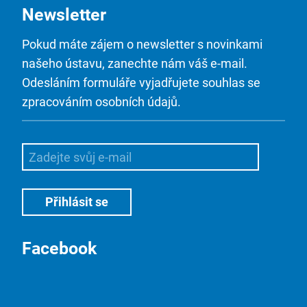
Newsletter
Pokud máte zájem o newsletter s novinkami
našeho ústavu, zanechte nám váš e-mail.
Odesláním formuláře vyjadřujete souhlas se
zpracováním osobních údajů.
Facebook