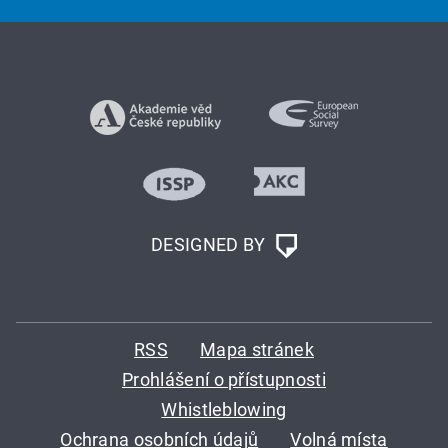
DESIGNED BY
RSS
Mapa stránek
Prohlášení o přístupnosti
Whistleblowing
Ochrana osobních údajů
Volná místa