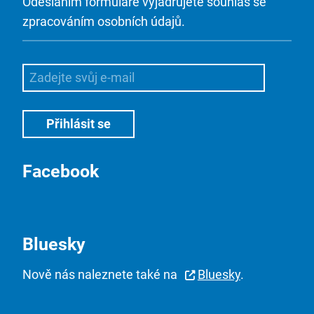
Odesláním formuláře vyjadřujete souhlas se
zpracováním osobních údajů.
Facebook
Bluesky
Nově nás naleznete také na
Bluesky
.