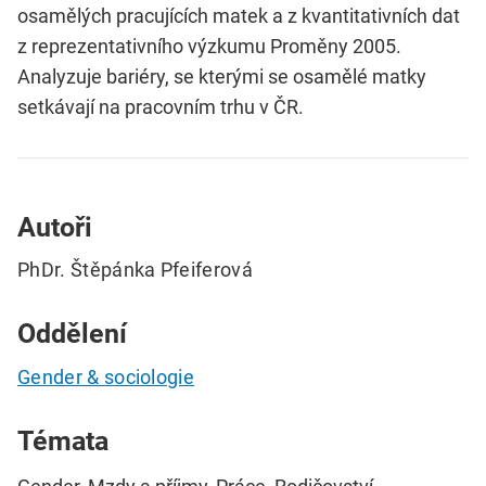
osamělých pracujících matek a z kvantitativních dat
z reprezentativního výzkumu Proměny 2005.
Analyzuje bariéry, se kterými se osamělé matky
setkávají na pracovním trhu v ČR.
Autoři
PhDr. Štěpánka Pfeiferová
Oddělení
Gender & sociologie
Témata