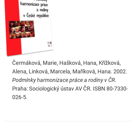
Čermáková, Marie, Hašková, Hana, Křížková,
Alena, Linková, Marcela, Maříková, Hana. 2002.
Podmínky harmonizace práce a rodiny v ČR
.
Praha: Sociologický ústav AV ČR. ISBN 80-7330-
026-5.