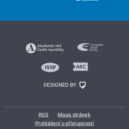
DESIGNED BY
RSS
Mapa stránek
Prohlášení o přístupnosti