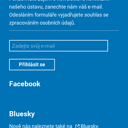
našeho ústavu, zanechte nám váš e-mail.
Odesláním formuláře vyjadřujete souhlas se
zpracováním osobních údajů.
Facebook
Bluesky
Nově nás naleznete také na
Bluesky
.