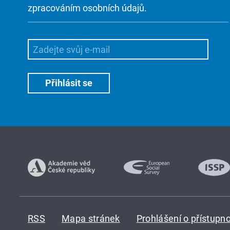
zpracováním osobních údajů.
RSS
Mapa stránek
Prohlášení o přístupno