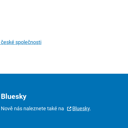
 české společnosti
Bluesky
Nově nás naleznete také na
Bluesky
.