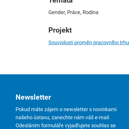
Témata
Gender, Práce, Rodina
Projekt
Souvislosti proměn pracovního trh
Newsletter
Pokud máte zájem o newsletter s novinkami
našeho ústavu, zanechte nám váš e-mail.
Odesláním formuláře vyjadřujete souhlas se