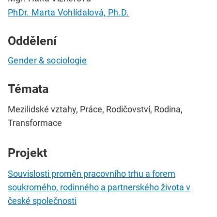
PhDr. Marta Vohlídalová, Ph.D.
Oddělení
Gender & sociologie
Témata
Mezilidské vztahy, Práce, Rodičovství, Rodina,
Transformace
Projekt
Souvislosti proměn pracovního trhu a forem
soukromého, rodinného a partnerského života v
české společnosti