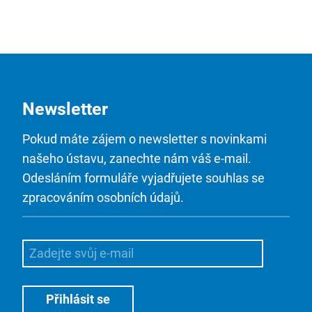
Newsletter
Pokud máte zájem o newsletter s novinkami
našeho ústavu, zanechte nám váš e-mail.
Odesláním formuláře vyjadřujete souhlas se
zpracováním osobních údajů.