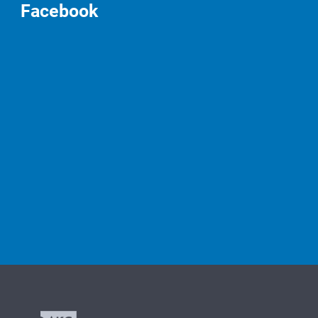
Facebook