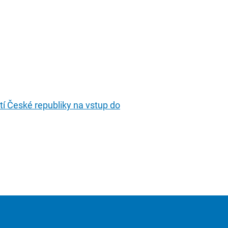
stí České republiky na vstup do