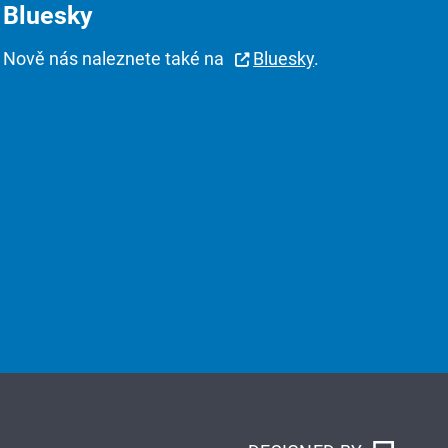
Bluesky
Nově nás naleznete také na
Bluesky
.