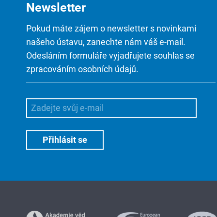
Newsletter
Pokud máte zájem o newsletter s novinkami
našeho ústavu, zanechte nám váš e-mail.
Odesláním formuláře vyjadřujete souhlas se
zpracováním osobních údajů.