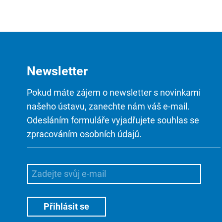
Newsletter
Pokud máte zájem o newsletter s novinkami
našeho ústavu, zanechte nám váš e-mail.
Odesláním formuláře vyjadřujete souhlas se
zpracováním osobních údajů.