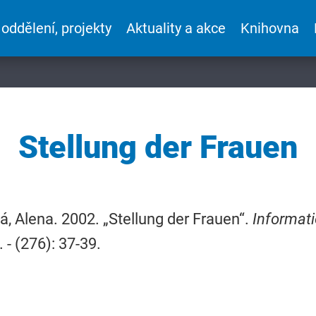
 oddělení, projekty
Aktuality a akce
Knihovna
Stellung der Frauen
á, Alena. 2002. „Stellung der Frauen“.
Informati
. - (276): 37-39.