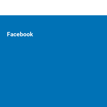
Facebook