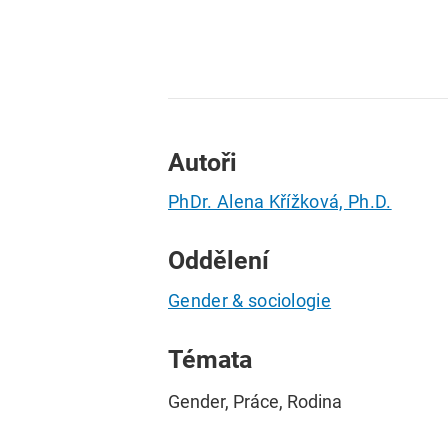
Autoři
PhDr. Alena Křížková, Ph.D.
Oddělení
Gender & sociologie
Témata
Gender, Práce, Rodina