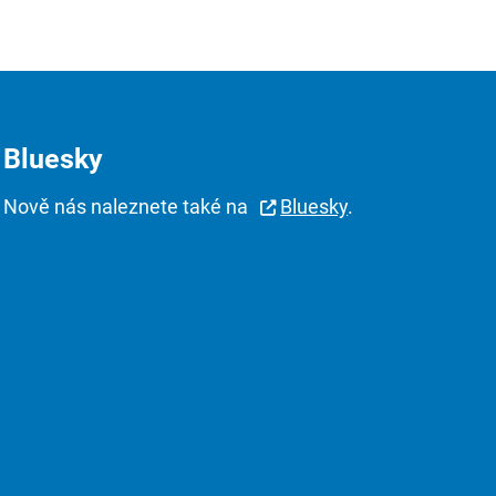
Bluesky
Nově nás naleznete také na
Bluesky
.