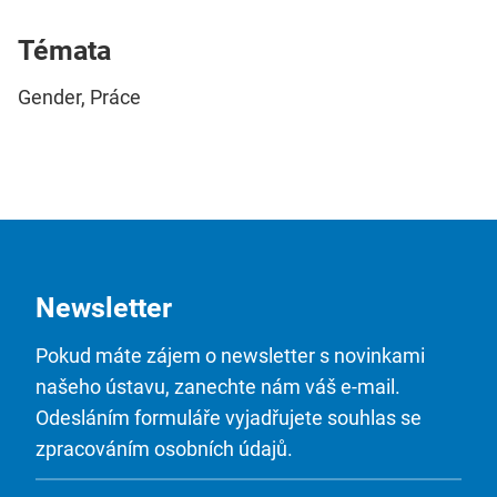
Témata
Gender, Práce
Newsletter
Pokud máte zájem o newsletter s novinkami
našeho ústavu, zanechte nám váš e-mail.
Odesláním formuláře vyjadřujete souhlas se
zpracováním osobních údajů.