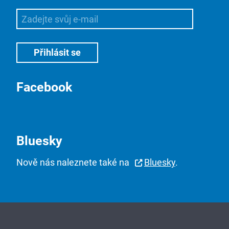
Facebook
Bluesky
Nově nás naleznete také na
Bluesky
.