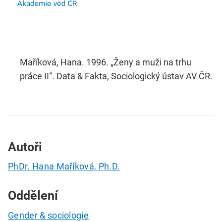
Maříková, Hana. 1996. „Ženy a muži na trhu
práce II“. Data & Fakta, Sociologický ústav AV ČR.
Autoři
PhDr. Hana Maříková, Ph.D.
Oddělení
Gender & sociologie