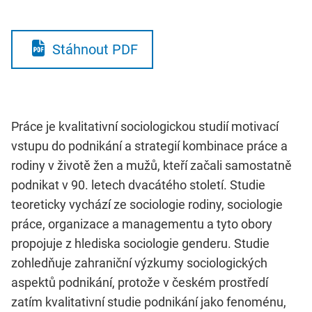
Stáhnout PDF
Práce je kvalitativní sociologickou studií motivací
vstupu do podnikání a strategií kombinace práce a
rodiny v životě žen a mužů, kteří začali samostatně
podnikat v 90. letech dvacátého století. Studie
teoreticky vychází ze sociologie rodiny, sociologie
práce, organizace a managementu a tyto obory
propojuje z hlediska sociologie genderu. Studie
zohledňuje zahraniční výzkumy sociologických
aspektů podnikání, protože v českém prostředí
zatím kvalitativní studie podnikání jako fenoménu,