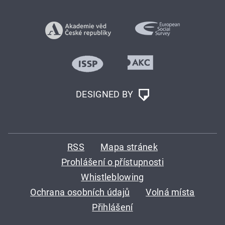
DESIGNED BY
RSS
Mapa stránek
Prohlášení o přístupnosti
Whistleblowing
Ochrana osobních údajů
Volná místa
Přihlášení