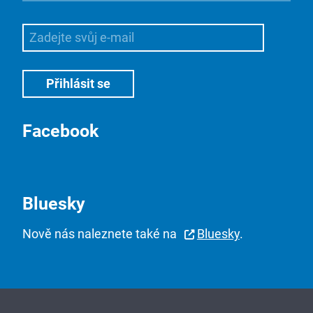
Facebook
Bluesky
Nově nás naleznete také na
Bluesky
.