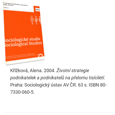
Křížková, Alena. 2004.
Životní strategie
podnikatelek a podnikatelů na přelomu tisíciletí
.
Praha: Sociologický ústav AV ČR. 63 s. ISBN 80-
7330-060-5.