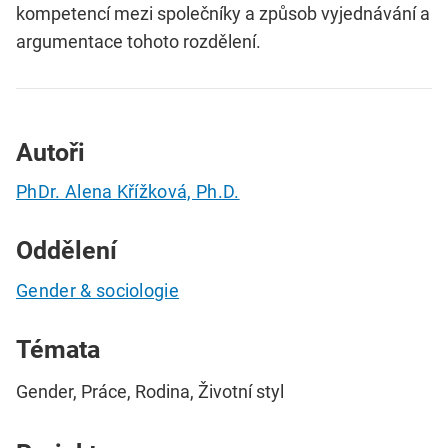
kompetencí mezi společníky a způsob vyjednávání a
argumentace tohoto rozdělení.
Autoři
PhDr. Alena Křížková, Ph.D.
Oddělení
Gender & sociologie
Témata
Gender, Práce, Rodina, Životní styl