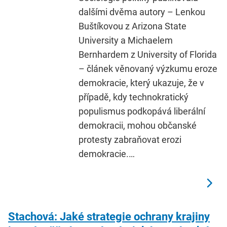
dalšími dvěma autory – Lenkou
Buštíkovou z Arizona State
University a Michaelem
Bernhardem z University of Florida
– článek věnovaný výzkumu eroze
demokracie, který ukazuje, že v
případě, kdy technokratický
populismus podkopává liberální
demokracii, mohou občanské
protesty zabraňovat erozi
demokracie.…
Stachová: Jaké strategie ochrany krajiny