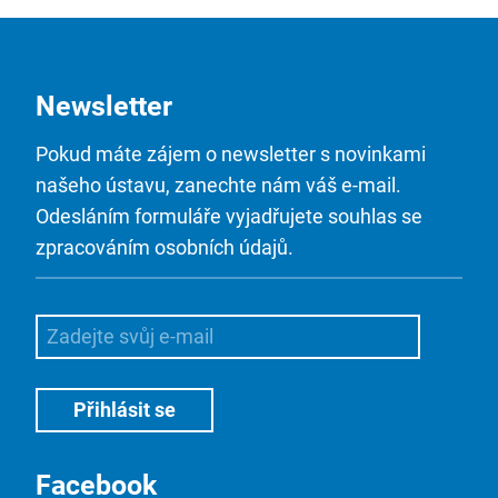
Newsletter
Pokud máte zájem o newsletter s novinkami
našeho ústavu, zanechte nám váš e-mail.
Odesláním formuláře vyjadřujete souhlas se
zpracováním osobních údajů.
Facebook