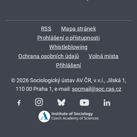
RSS
Mapa stránek
Prohlášení o přístupnosti
Whistleblowing
Ochrana osobních údajů
Volná místa
Přihlášení
© 2026 Sociologický ústav AV ČR, v.v.i., Jilská 1,
110 00 Praha 1, e-mail:
socmail@soc.cas.cz