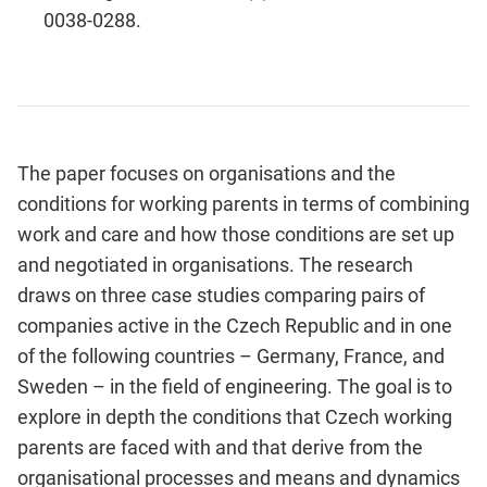
0038-0288.
The paper focuses on organisations and the
conditions for working parents in terms of combining
work and care and how those conditions are set up
and negotiated in organisations. The research
draws on three case studies comparing pairs of
companies active in the Czech Republic and in one
of the following countries – Germany, France, and
Sweden – in the field of engineering. The goal is to
explore in depth the conditions that Czech working
parents are faced with and that derive from the
organisational processes and means and dynamics