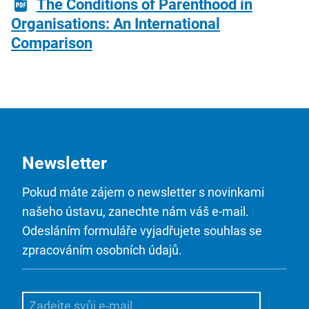
The Conditions of Parenthood in
Organisations: An International
Comparison
Newsletter
Pokud máte zájem o newsletter s novinkami
našeho ústavu, zanechte nám váš e-mail.
Odesláním formuláře vyjadřujete souhlas se
zpracováním osobních údajů.