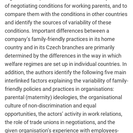
of negotiating conditions for working parents, and to
compare them with the conditions in other countries
and identify the sources of variability of these
conditions. Important differences between a
company’s family-friendly practices in its home
country and in its Czech branches are primarily
determined by the differences in the way in which
welfare regimes are set up in individual countries. In
addition, the authors identify the following five main
interlinked factors explaining the variability of family-
friendly policies and practices in organisations:
parental (maternity) ideologies, the organisational
culture of non-discrimination and equal
opportunities, the actors’ activity in work relations,
the role of trade unions in negotiations, and the
given organisation’s experience with employees-