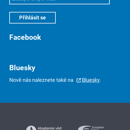
Facebook
Bluesky
Nově nás naleznete také na
Bluesky
.