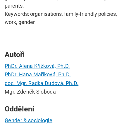
parents.
Keywords: organisations, family-friendly policies,
work, gender
Autoři
PhDr. Alena Křížková, Ph.D.
PhDr. Hana Maříková, Ph.D.
doc. Mgr. Radka Dudová, Ph.D.
Mgr. Zdeněk Sloboda
Oddělení
Gender & sociologie