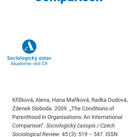
Křížková, Alena, Hana Maříková, Radka Dudová,
Zdenek Sloboda. 2009. „The Conditions of
Parenthood in Organisations: An International
Comparison“.
Sociologický časopis / Czech
Sociological Review
. 45 (3): 519 – 547. ISSN