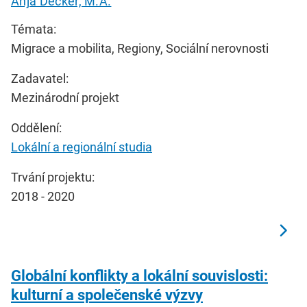
Anja Decker, M.A.
Témata:
Migrace a mobilita, Regiony, Sociální nerovnosti
Zadavatel:
Mezinárodní projekt
Oddělení:
Lokální a regionální studia
Trvání projektu:
2018 - 2020
Globální konflikty a lokální souvislosti:
kulturní a společenské výzvy