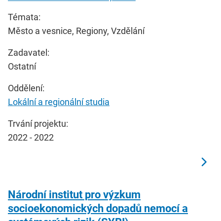
Témata:
Město a vesnice, Regiony, Vzdělání
Zadavatel:
Ostatní
Oddělení:
Lokální a regionální studia
Trvání projektu:
2022 - 2022
Národní institut pro výzkum
socioekonomických dopadů nemocí a