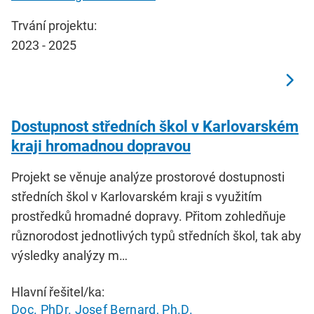
Trvání projektu:
2023 - 2025
Dostupnost středních škol v Karlovarském
kraji hromadnou dopravou
Projekt se věnuje analýze prostorové dostupnosti
středních škol v Karlovarském kraji s využitím
prostředků hromadné dopravy. Přitom zohledňuje
různorodost jednotlivých typů středních škol, tak aby
výsledky analýzy m…
Hlavní řešitel/ka:
Doc. PhDr. Josef Bernard, Ph.D.