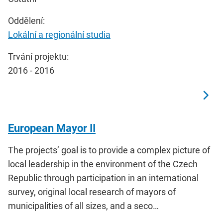
Oddělení:
Lokální a regionální studia
Trvání projektu:
2016 - 2016
European Mayor II
The projects’ goal is to provide a complex picture of
local leadership in the environment of the Czech
Republic through participation in an international
survey, original local research of mayors of
municipalities of all sizes, and a seco…