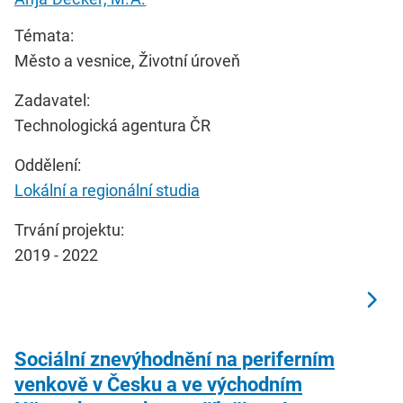
Témata:
Město a vesnice, Životní úroveň
Zadavatel:
Technologická agentura ČR
Oddělení:
Lokální a regionální studia
Trvání projektu:
2019 - 2022
Sociální znevýhodnění na periferním
venkově v Česku a ve východním