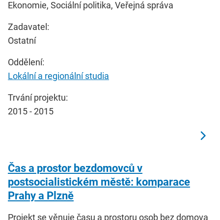
Ekonomie, Sociální politika, Veřejná správa
Zadavatel:
Ostatní
Oddělení:
Lokální a regionální studia
Trvání projektu:
2015 - 2015
Čas a prostor bezdomovců v
postsocialistickém městě: komparace
Prahy a Plzně
Projekt se věnuje času a prostoru osob bez domova