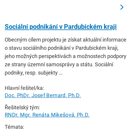
Sociální podnikání v Pardubickém kraji
Obecným cílem projektu je získat aktuální informace
o stavu sociálního podnikání v Pardubickém kraji,
jeho možných perspektivách a možnostech podpory
ze strany územní samosprávy a státu. Sociální
podniky, resp. subjekty …
Hlavní řešitel/ka:
Doc. PhDr. Josef Bernard, Ph.D.
Řešitelský tým:
RNDr. Mgr. Renáta Mikešová, Ph.D.
Témata: