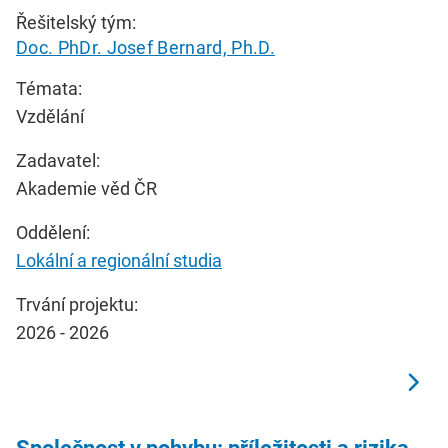
Řešitelský tým:
Doc. PhDr. Josef Bernard, Ph.D.
Témata:
Vzdělání
Zadavatel:
Akademie věd ČR
Oddělení:
Lokální a regionální studia
Trvání projektu:
2026 - 2026