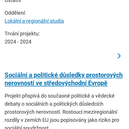
Ostatní
Oddělení:
Lokální a regionální studia
Trvání projektu:
2024 - 2024
Sociální a politické důsledky prostorových
nerovností ve středovýchodní Evropě
Projekt přispívá do současné politické a vědecké
debaty o sociálních a politických důsledcích
prostorových nerovností. Rostoucí meziregionální
rozdíly v zemích EU jsou popisovány jako riziko pro
sociální soudržnost, …