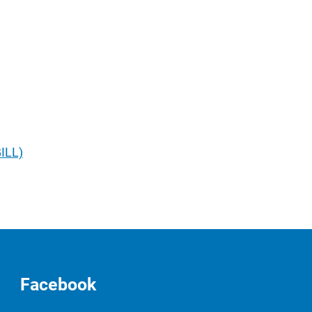
GILL)
Facebook