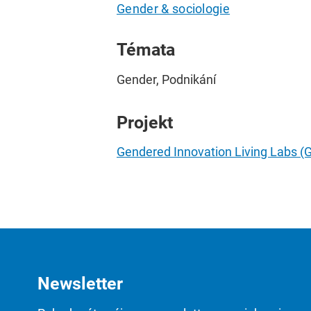
Gender & sociologie
Témata
Gender, Podnikání
Projekt
Gendered Innovation Living Labs (
Newsletter