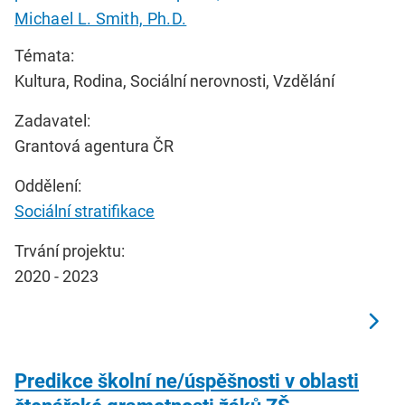
Michael L. Smith, Ph.D.
Témata:
Kultura, Rodina, Sociální nerovnosti, Vzdělání
Zadavatel:
Grantová agentura ČR
Oddělení:
Sociální stratifikace
Trvání projektu:
2020 - 2023
Predikce školní ne/úspěšnosti v oblasti