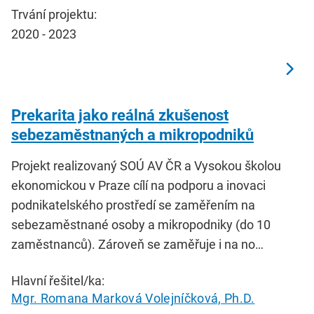
Trvání projektu:
2020 - 2023
Prekarita jako reálná zkušenost
sebezaměstnaných a mikropodniků
Projekt realizovaný SOÚ AV ČR a Vysokou školou
ekonomickou v Praze cílí na podporu a inovaci
podnikatelského prostředí se zaměřením na
sebezaměstnané osoby a mikropodniky (do 10
zaměstnanců). Zároveň se zaměřuje i na no…
Hlavní řešitel/ka:
Mgr. Romana Marková Volejníčková, Ph.D.