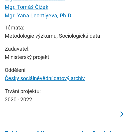
Mgr. Tomáš Čížek
Mgr. Yana Leontiyeva, Ph.D.
Témata:
Metodologie výzkumu, Sociologická data
Zadavatel:
Ministerský projekt
Oddělení:
Český sociálněvědní datový archiv
Trvání projektu:
2020 - 2022