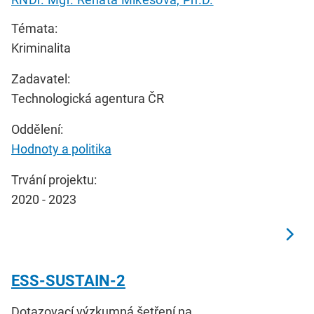
Témata:
Kriminalita
Zadavatel:
Technologická agentura ČR
Oddělení:
Hodnoty a politika
Trvání projektu:
2020 - 2023
ESS-SUSTAIN-2
Dotazovací výzkumná šetření na