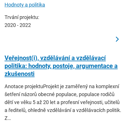
Hodnoty a politika
Trvání projektu:
2020 - 2022
Veřejnost(i), vzdělávání a vzdělávací
politika: hodnoty, postoje, argumentace a
zkušenosti
Anotace projektuProjekt je zaměřený na komplexní
šetření názorů obecné populace, populace rodičů
dětí ve věku 5 až 20 let a profesní veřejnosti, učitelů
a ředitelů, ohledně vzdělávání a vzdělávacích politik.
Z…