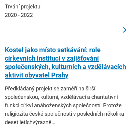
Trvání projektu:
2020 - 2022
Kostel jako místo setkávání: role
církevních institucí v zajišťování
společenských, kulturních a vzdělávacích
aktivit obyvatel Prahy
Předkládaný projekt se zaměří na širší
společenskou, kulturní, vzdělávací a charitativní
funkci církví anáboženských společností. Protože
religiozita české společnosti v posledních několika
desetiletíchvýrazně…