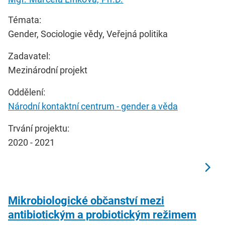
Témata:
Gender, Sociologie vědy, Veřejná politika
Zadavatel:
Mezinárodní projekt
Oddělení:
Národní kontaktní centrum - gender a věda
Trvání projektu:
2020 - 2021
Mikrobiologické občanství mezi
antibiotickým a probiotickým režimem