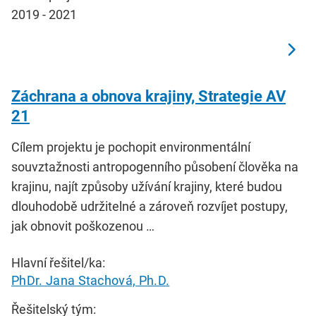
2019 - 2021
Záchrana a obnova krajiny, Strategie AV
21
Cílem projektu je pochopit environmentální
souvztažnosti antropogenního působení člověka na
krajinu, najít způsoby užívání krajiny, které budou
dlouhodobě udržitelné a zároveň rozvíjet postupy,
jak obnovit poškozenou …
Hlavní řešitel/ka:
PhDr. Jana Stachová, Ph.D.
Řešitelský tým: