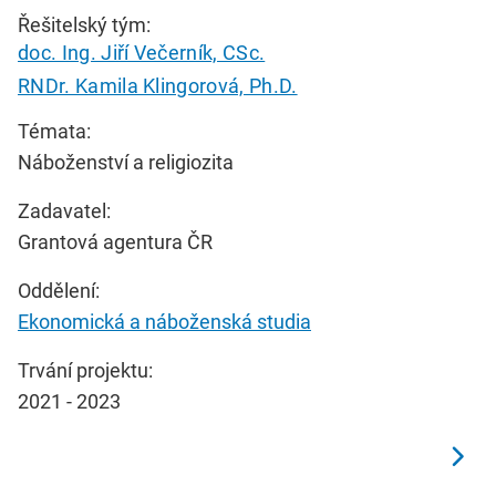
Řešitelský tým:
doc. Ing. Jiří Večerník, CSc.
RNDr. Kamila Klingorová, Ph.D.
Témata:
Náboženství a religiozita
Zadavatel:
Grantová agentura ČR
Oddělení:
Ekonomická a náboženská studia
Trvání projektu:
2021 - 2023