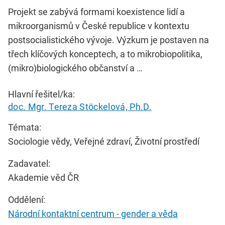
Projekt se zabývá formami koexistence lidí a
mikroorganismů v České republice v kontextu
postsocialistického vývoje. Výzkum je postaven na
třech klíčových konceptech, a to mikrobiopolitika,
(mikro)biologického občanství a …
Hlavní řešitel/ka:
doc. Mgr. Tereza Stöckelová, Ph.D.
Témata:
Sociologie vědy, Veřejné zdraví, Životní prostředí
Zadavatel:
Akademie věd ČR
Oddělení:
Národní kontaktní centrum - gender a věda