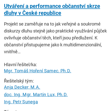
Utváření a performance občanství skrze
dluhy v České republice
Projekt se zaměřuje na to jak veřejné a soukromé
diskurzy dluhu stejně jako praktické využívání půjček
ovlivňuje občanství těch, kteří jsou předlužení. K
občanství přistupujeme jako k multidimenzionální,
vnitřně…
Hlavní řešitel/ka:
Mgr. Tomáš Hoření Samec, Ph.D.
Řešitelský tým:
Anja Decker, M.A.
doc. Ing. Mgr. Martin Lux, Ph.D.
Ing. Petr Sunega