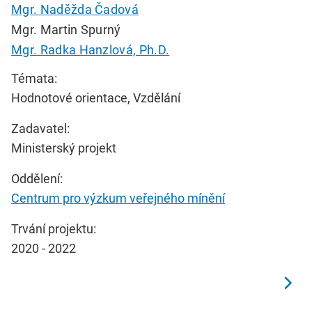
Mgr. Naděžda Čadová
Mgr. Martin Spurný
Mgr. Radka Hanzlová, Ph.D.
Témata:
Hodnotové orientace, Vzdělání
Zadavatel:
Ministerský projekt
Oddělení:
Centrum pro výzkum veřejného mínění
Trvání projektu:
2020 - 2022