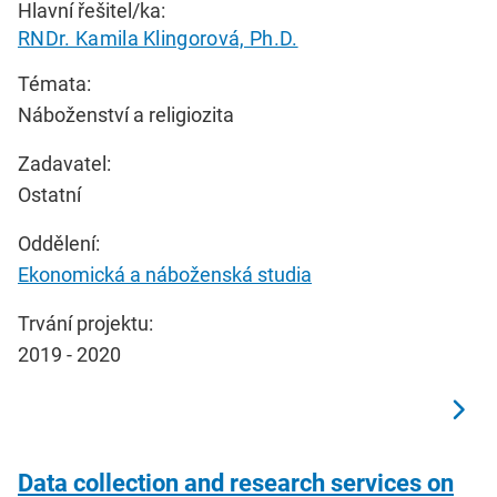
Hlavní řešitel/ka:
RNDr. Kamila Klingorová, Ph.D.
Témata:
Náboženství a religiozita
Zadavatel:
Ostatní
Oddělení:
Ekonomická a náboženská studia
Trvání projektu:
2019 - 2020
Data collection and research services on